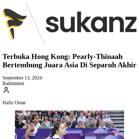
Terbuka Hong Kong: Pearly-Thinaah
Bertembung Juara Asia Di Separuh Akhir
September 13, 2024
Badminton
Hafiz Omar