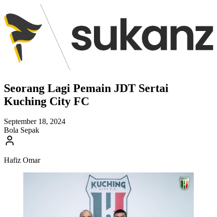
Seorang Lagi Pemain JDT Sertai
Kuching City FC
September 18, 2024
Bola Sepak
Hafiz Omar