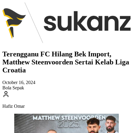
Terengganu FC Hilang Bek Import,
Matthew Steenvoorden Sertai Kelab Liga
Croatia
October 16, 2024
Bola Sepak
Hafiz Omar