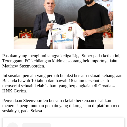
Pasukan yang menghuni tangga ketiga Liga Super pada ketika ini,
Terengganu FC kehilangan khidmat seorang bek importnya iaitu
Matthew Steenvoorden.
Ini susulan pemain yang pernah beraksi bersama skuad kebangsaan
Belanda bawah 19 tahun dan bawah 16 tahun tersebut telah
menyertai sebuah kelab baharu yang berpangkalan di Croatia –
HNK Gorica.
Penyertaan Steenvoorden bersama kelab berkenaan disahkan
menerusi pengumuman pemain yang dikongsikan di platform media
sosialnya, pada Selasa.