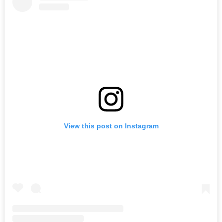
View this post on Instagram