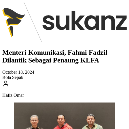
Menteri Komunikasi, Fahmi Fadzil
Dilantik Sebagai Penaung KLFA
October 18, 2024
Bola Sepak
Hafiz Omar