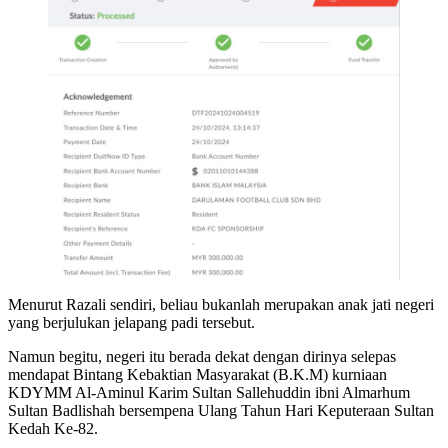
Menurut Razali sendiri, beliau bukanlah merupakan anak jati negeri
yang berjulukan jelapang padi tersebut.
Namun begitu, negeri itu berada dekat dengan dirinya selepas
mendapat Bintang Kebaktian Masyarakat (B.K.M) kurniaan
KDYMM Al-Aminul Karim Sultan Sallehuddin ibni Almarhum
Sultan Badlishah bersempena Ulang Tahun Hari Keputeraan Sultan
Kedah Ke-82.