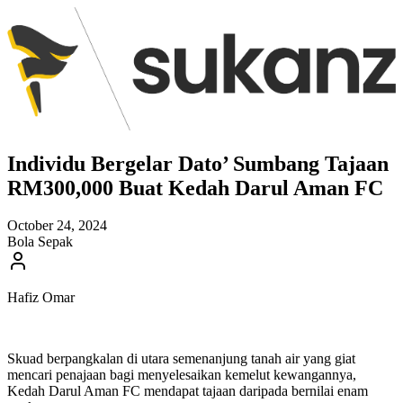
Individu Bergelar Dato’ Sumbang Tajaan
RM300,000 Buat Kedah Darul Aman FC
October 24, 2024
Bola Sepak
Hafiz Omar
Skuad berpangkalan di utara semenanjung tanah air yang giat
mencari penajaan bagi menyelesaikan kemelut kewangannya,
Kedah Darul Aman FC mendapat tajaan daripada bernilai enam