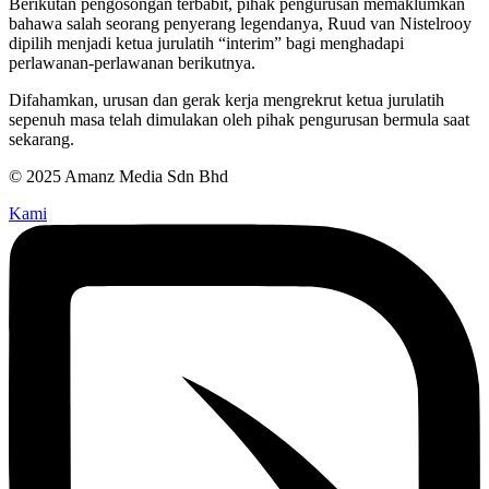
Berikutan pengosongan terbabit, pihak pengurusan memaklumkan
bahawa salah seorang penyerang legendanya, Ruud van Nistelrooy
dipilih menjadi ketua jurulatih “interim” bagi menghadapi
perlawanan-perlawanan berikutnya.
Difahamkan, urusan dan gerak kerja mengrekrut ketua jurulatih
sepenuh masa telah dimulakan oleh pihak pengurusan bermula saat
sekarang.
© 2025 Amanz Media Sdn Bhd
Kami