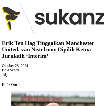
Erik Ten Hag Tinggalkan Manchester
United, van Nistelrooy Dipilih Ketua
Jurulatih ‘Interim’
October 28, 2024
Bola Sepak
Hafiz Omar