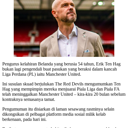
Pengurus kelahiran Belanda yang berusia 54 tahun, Erik Ten Hag
bukan lagi pengendali buat pasukan yang beraksi dalam kancah
Liga Perdana (PL) iaitu Manchester United.
Ini susulan skuad berjulukan The Red Devils mengumumkan Ten
Hag yang mempimpin mereka menjuarai Piala Liga dan Piala FA
telah meninggalkan Manchester United – kira-kira 20 bulan sebelum
kontraknya semasanya tamat.
Pengumuman itu disiarkan di laman sesawang rasminya selain
dikongsikan di pelbagai platform media sosial milik kelab
berkenaan, pada hari ini.