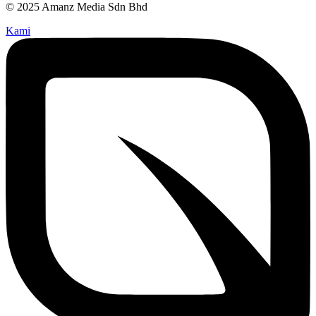
© 2025 Amanz Media Sdn Bhd
Kami