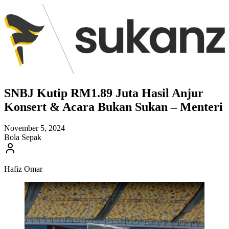
SNBJ Kutip RM1.89 Juta Hasil Anjur
Konsert & Acara Bukan Sukan – Menteri
November 5, 2024
Bola Sepak
Hafiz Omar