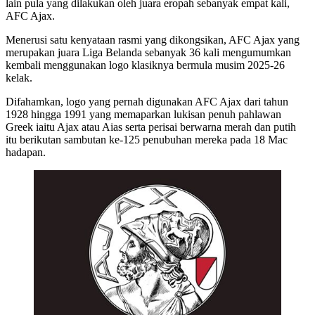
lain pula yang dilakukan oleh juara eropah sebanyak empat kali,
AFC Ajax.
Menerusi satu kenyataan rasmi yang dikongsikan, AFC Ajax yang
merupakan juara Liga Belanda sebanyak 36 kali mengumumkan
kembali menggunakan logo klasiknya bermula musim 2025-26
kelak.
Difahamkan, logo yang pernah digunakan AFC Ajax dari tahun
1928 hingga 1991 yang memaparkan lukisan penuh pahlawan
Greek iaitu Ajax atau Aias serta perisai berwarna merah dan putih
itu berikutan sambutan ke-125 penubuhan mereka pada 18 Mac
hadapan.