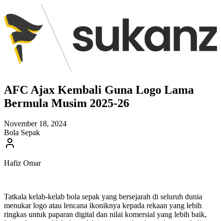
AFC Ajax Kembali Guna Logo Lama
Bermula Musim 2025-26
November 18, 2024
Bola Sepak
Hafiz Omar
Tatkala kelab-kelab bola sepak yang bersejarah di seluruh dunia
menukar logo atau lencana ikoniknya kepada rekaan yang lebih
ringkas untuk paparan digital dan nilai komersial yang lebih baik,