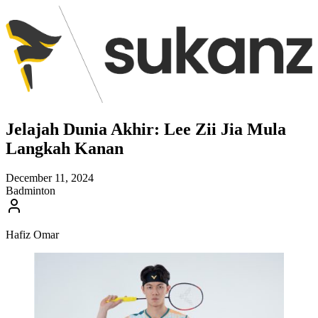
Jelajah Dunia Akhir: Lee Zii Jia Mula
Langkah Kanan
December 11, 2024
Badminton
Hafiz Omar