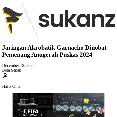
Jaringan Akrobatik Garnacho Dinobat
Pemenang Anugerah Puskas 2024
December 18, 2024
Bola Sepak
Hafiz Omar