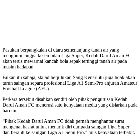
Pasukan berpangkalan di utara semenanjung tanah air yang
menghuni tangga kesembilan Liga Super, Kedah Darul Aman FC
akan terus mewarnai kancah bola sepak tertinggi tanah air pada
musim hadapan.
Bukan itu sahaja, skuad berjulukan Sang Kenari itu juga tidak akan
turun saingan separa profesional Liga A1 Semi-Pro anjuran Amateur
Football League (AFL).
Perkara tersebut disahkan sendiri oleh pihak pengurusan Kedah
Darul Aman FC menerusi satu kenyataan media yang disiarkan pada
hari ini.
“Pihak Kedah Darul Aman FC tidak pernah menghantar surat
mengenai hasrat untuk menarik diri daripada saingan Liga Super
dan beralih ke saingan Liga A1 Semi-Pro.” tulis kenyataan terbabit.