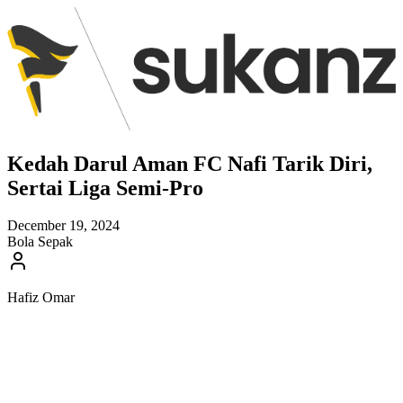
Kedah Darul Aman FC Nafi Tarik Diri,
Sertai Liga Semi-Pro
December 19, 2024
Bola Sepak
Hafiz Omar