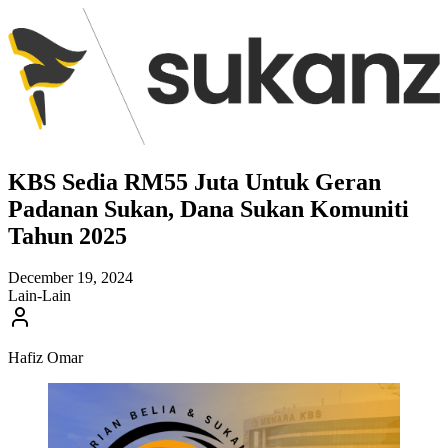
KBS Sedia RM55 Juta Untuk Geran
Padanan Sukan, Dana Sukan Komuniti
Tahun 2025
December 19, 2024
Lain-Lain
Hafiz Omar