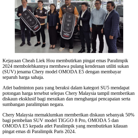
Kejayaan Cheah Liek Hou membutirkan pingat emas Paralimpik
2024 membolehkannya membawa pulang kenderaan utiliti sukan
(SUV) jenama Chery model OMODA E5 dengan membayar
separuh harga sahaja.
Atlet badminton para yang beraksi dalam kategori SU5 mendapat
potongan harga tersebut selepas Chery Malaysia tampil memberikan
diskaun eksklusif bagi meraikan dan menghargai pencapaian serta
sumbangan paralimpian negara.
Chery Malaysia memaklumkan memberikan diskaun sebanyak 50%
bagi pembelian SUV model TIGGO 8 Pro, OMODA 5 dan
OMODA E5 kepada atlet Paralimpik yang membutirkan kilauan
pingat emas di Paralimpik Paris 2024.