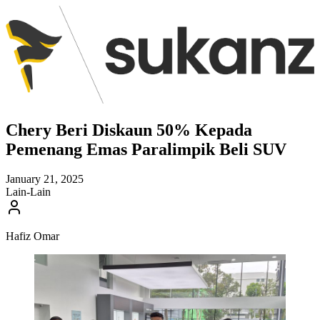
Chery Beri Diskaun 50% Kepada
Pemenang Emas Paralimpik Beli SUV
January 21, 2025
Lain-Lain
Hafiz Omar