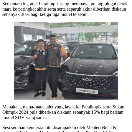
Sementara itu, atlet Paralimpik yang membawa pulang pingat perak
mara ke peringkat akhir serta serta separuh akhir diberikan diskaun
sebanyak 30% bagi ketiga-tiga model tersebut.
Manakala, mana-mana atlet yang layak ke Paralimpik serta Sukan
Olimpik 2024 pula diberikan diskaun sebanyak 15% bagi barisan
model SUV yang sama.
Sesi serahan kenderaan itu disampaikan oleh Menteri Belia &