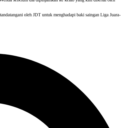
itandatangani oleh JDT untuk menghadapi baki saingan Liga Juara-