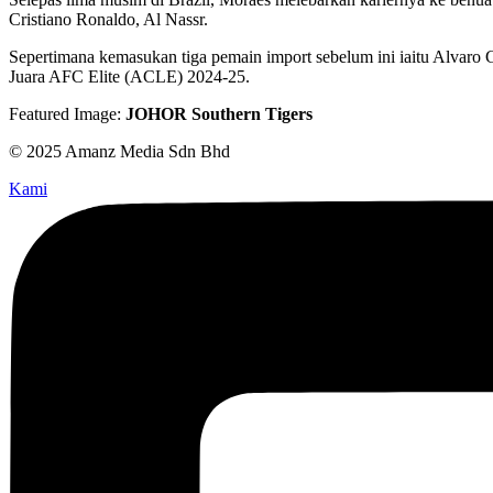
Cristiano Ronaldo, Al Nassr.
Sepertimana kemasukan tiga pemain import sebelum ini iaitu Alvaro
Juara AFC Elite (ACLE) 2024-25.
Featured Image:
JOHOR Southern Tigers
© 2025 Amanz Media Sdn Bhd
Kami