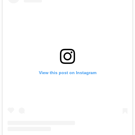
View this post on Instagram