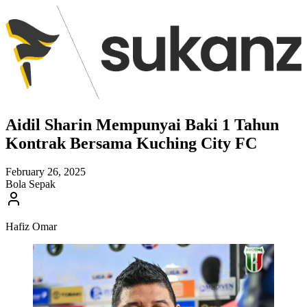
Aidil Sharin Mempunyai Baki 1 Tahun
Kontrak Bersama Kuching City FC
February 26, 2025
Bola Sepak
Hafiz Omar