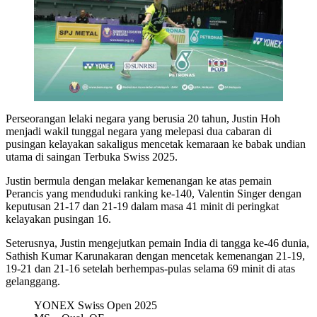
Perseorangan lelaki negara yang berusia 20 tahun, Justin Hoh
menjadi wakil tunggal negara yang melepasi dua cabaran di
pusingan kelayakan sakaligus mencetak kemaraan ke babak undian
utama di saingan Terbuka Swiss 2025.
Justin bermula dengan melakar kemenangan ke atas pemain
Perancis yang menduduki ranking ke-140, Valentin Singer dengan
keputusan 21-17 dan 21-19 dalam masa 41 minit di peringkat
kelayakan pusingan 16.
Seterusnya, Justin mengejutkan pemain India di tangga ke-46 dunia,
Sathish Kumar Karunakaran dengan mencetak kemenangan 21-19,
19-21 dan 21-16 setelah berhempas-pulas selama 69 minit di atas
gelanggang.
YONEX Swiss Open 2025