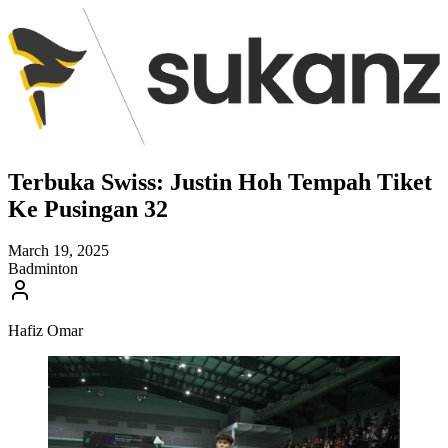
Terbuka Swiss: Justin Hoh Tempah Tiket
Ke Pusingan 32
March 19, 2025
Badminton
Hafiz Omar