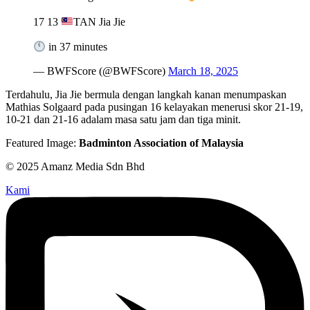
17 13
TAN Jia Jie
in 37 minutes
— BWFScore (@BWFScore)
March 18, 2025
Terdahulu, Jia Jie bermula dengan langkah kanan menumpaskan
Mathias Solgaard pada pusingan 16 kelayakan menerusi skor 21-19,
10-21 dan 21-16 adalam masa satu jam dan tiga minit.
Featured Image:
Badminton Association of Malaysia
© 2025 Amanz Media Sdn Bhd
Kami