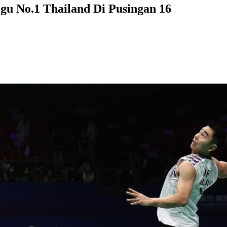
gu No.1 Thailand Di Pusingan 16