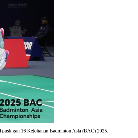
 di pusingan 16 Kejohanan Badminton Asia (BAC) 2025.