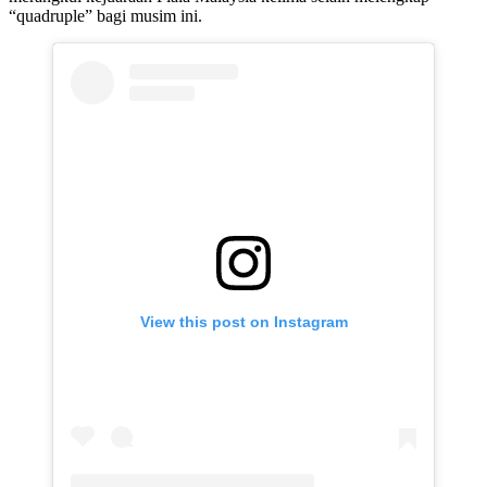
“quadruple” bagi musim ini.
View this post on Instagram