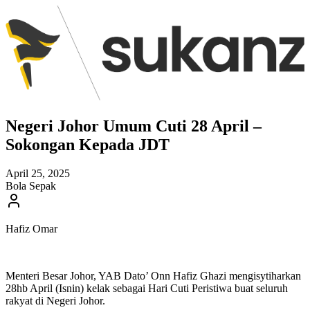
Negeri Johor Umum Cuti 28 April –
Sokongan Kepada JDT
April 25, 2025
Bola Sepak
Hafiz Omar
Menteri Besar Johor, YAB Dato’ Onn Hafiz Ghazi mengisytiharkan
28hb April (Isnin) kelak sebagai Hari Cuti Peristiwa buat seluruh
rakyat di Negeri Johor.