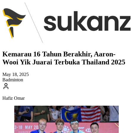
Kemarau 16 Tahun Berakhir, Aaron-
Wooi Yik Juarai Terbuka Thailand 2025
May 18, 2025
Badminton
Hafiz Omar