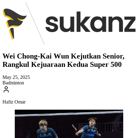
Wei Chong-Kai Wun Kejutkan Senior,
Rangkul Kejuaraan Kedua Super 500
May 25, 2025
Badminton
Hafiz Omar