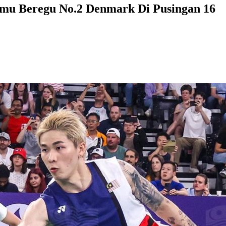
emu Beregu No.2 Denmark Di Pusingan 16