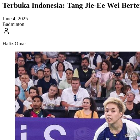
Terbuka Indonesia: Tang Jie-Ee Wei Bert
June 4, 2025
Badminton
Hafiz Omar