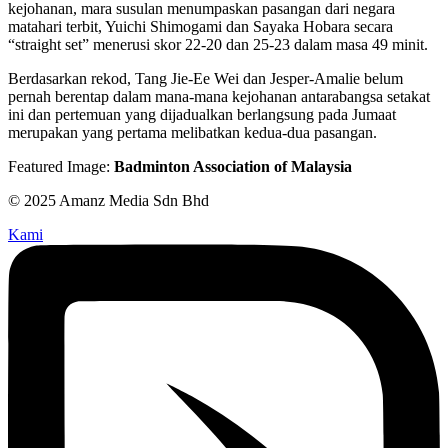
kejohanan, mara susulan menumpaskan pasangan dari negara
matahari terbit, Yuichi Shimogami dan Sayaka Hobara secara
“straight set” menerusi skor 22-20 dan 25-23 dalam masa 49 minit.
Berdasarkan rekod, Tang Jie-Ee Wei dan Jesper-Amalie belum
pernah berentap dalam mana-mana kejohanan antarabangsa setakat
ini dan pertemuan yang dijadualkan berlangsung pada Jumaat
merupakan yang pertama melibatkan kedua-dua pasangan.
Featured Image:
Badminton Association of Malaysia
© 2025 Amanz Media Sdn Bhd
Kami