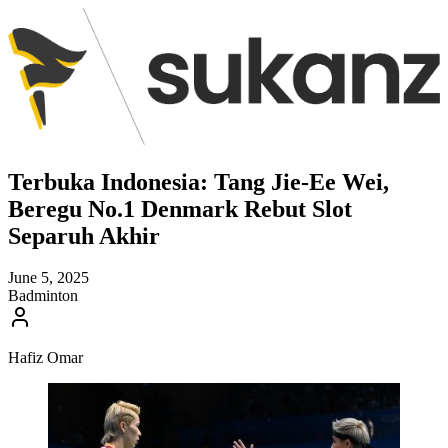
Terbuka Indonesia: Tang Jie-Ee Wei,
Beregu No.1 Denmark Rebut Slot
Separuh Akhir
June 5, 2025
Badminton
Hafiz Omar