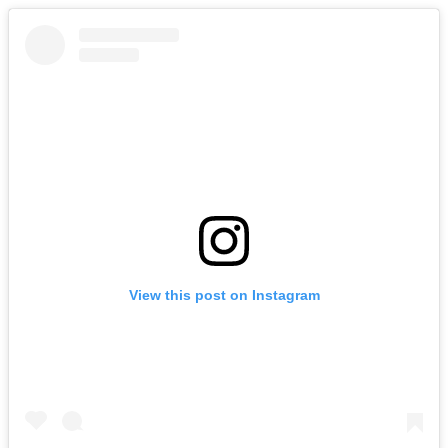
View this post on Instagram