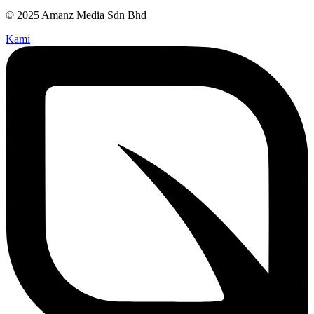
© 2025 Amanz Media Sdn Bhd
Kami