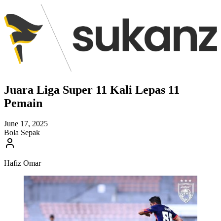
Juara Liga Super 11 Kali Lepas 11
Pemain
June 17, 2025
Bola Sepak
Hafiz Omar