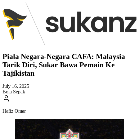
Piala Negara-Negara CAFA: Malaysia
Tarik Diri, Sukar Bawa Pemain Ke
Tajikistan
July 16, 2025
Bola Sepak
Hafiz Omar