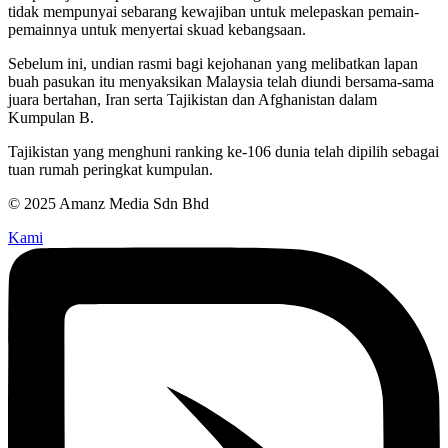
tidak mempunyai sebarang kewajiban untuk melepaskan pemain-
pemainnya untuk menyertai skuad kebangsaan.
Sebelum ini, undian rasmi bagi kejohanan yang melibatkan lapan
buah pasukan itu menyaksikan Malaysia telah diundi bersama-sama
juara bertahan, Iran serta Tajikistan dan Afghanistan dalam
Kumpulan B.
Tajikistan yang menghuni ranking ke-106 dunia telah dipilih sebagai
tuan rumah peringkat kumpulan.
© 2025 Amanz Media Sdn Bhd
Kami