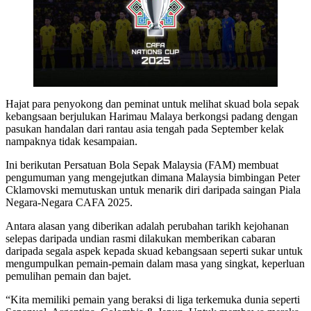
Hajat para penyokong dan peminat untuk melihat skuad bola sepak
kebangsaan berjulukan Harimau Malaya berkongsi padang dengan
pasukan handalan dari rantau asia tengah pada September kelak
nampaknya tidak kesampaian.
Ini berikutan Persatuan Bola Sepak Malaysia (FAM) membuat
pengumuman yang mengejutkan dimana Malaysia bimbingan Peter
Cklamovski memutuskan untuk menarik diri daripada saingan Piala
Negara-Negara CAFA 2025.
Antara alasan yang diberikan adalah perubahan tarikh kejohanan
selepas daripada undian rasmi dilakukan memberikan cabaran
daripada segala aspek kepada skuad kebangsaan seperti sukar untuk
mengumpulkan pemain-pemain dalam masa yang singkat, keperluan
pemulihan pemain dan bajet.
“Kita memiliki pemain yang beraksi di liga terkemuka dunia seperti