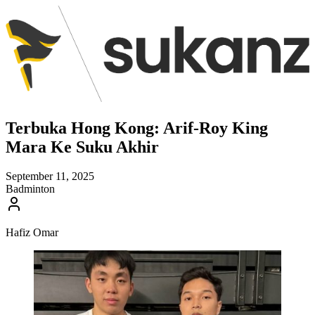
Terbuka Hong Kong: Arif-Roy King
Mara Ke Suku Akhir
September 11, 2025
Badminton
Hafiz Omar