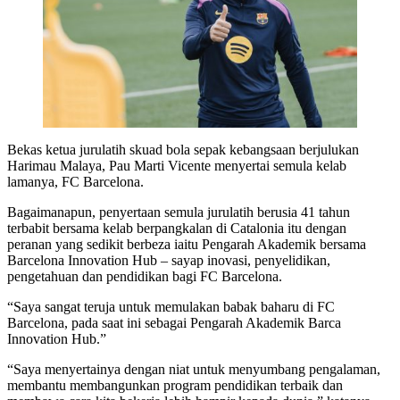
Bekas ketua jurulatih skuad bola sepak kebangsaan berjulukan
Harimau Malaya, Pau Marti Vicente menyertai semula kelab
lamanya, FC Barcelona.
Bagaimanapun, penyertaan semula jurulatih berusia 41 tahun
terbabit bersama kelab berpangkalan di Catalonia itu dengan
peranan yang sedikit berbeza iaitu Pengarah Akademik bersama
Barcelona Innovation Hub – sayap inovasi, penyelidikan,
pengetahuan dan pendidikan bagi FC Barcelona.
“Saya sangat teruja untuk memulakan babak baharu di FC
Barcelona, pada saat ini sebagai Pengarah Akademik Barca
Innovation Hub.”
“Saya menyertainya dengan niat untuk menyumbang pengalaman,
membantu membangunkan program pendidikan terbaik dan