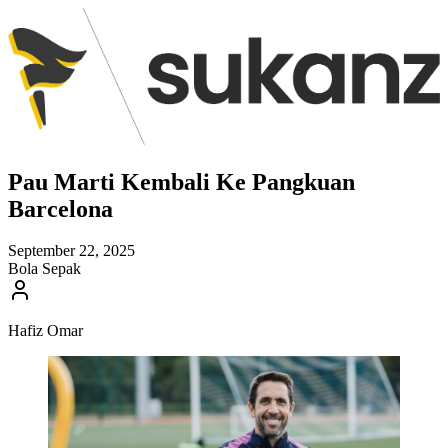
Pau Marti Kembali Ke Pangkuan
Barcelona
September 22, 2025
Bola Sepak
Hafiz Omar