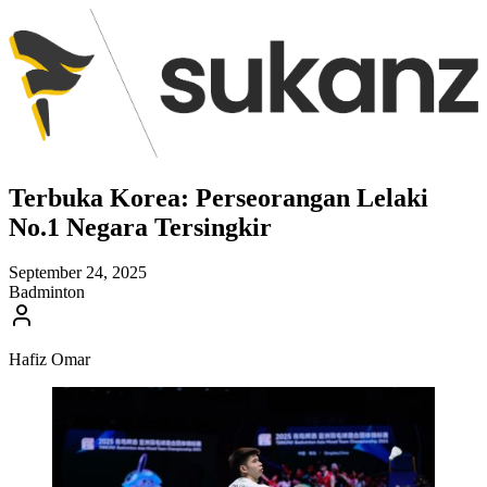
Terbuka Korea: Perseorangan Lelaki
No.1 Negara Tersingkir
September 24, 2025
Badminton
Hafiz Omar