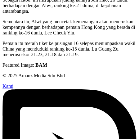
berhadapan dengan Alwi, ranking ke-21 dunia, di kejohanan
antarabangsa.
Sementara itu, Alwi yang mencetak kemenangan akan meneruskan
kempennya dengan berhadapan pemain Hong Kong yang berada di
ranking ke-16 dunia, Lee Cheuk Yiu.
Pemain itu meraih tiket ke pusingan 16 selepas menumpaskan wakil
China yang menduduki ranking ke-15 dunia, Lu Guang Zu
menerusi skor 21-23, 21-18 dan 21-19.
Featured Image:
BAM
© 2025 Amanz Media Sdn Bhd
Kami