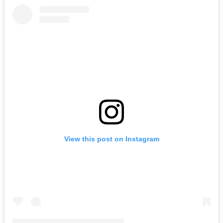
View this post on Instagram