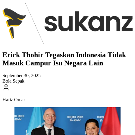
Erick Thohir Tegaskan Indonesia Tidak
Masuk Campur Isu Negara Lain
September 30, 2025
Bola Sepak
Hafiz Omar