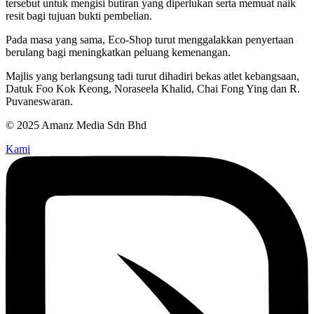
tersebut untuk mengisi butiran yang diperlukan serta memuat naik
resit bagi tujuan bukti pembelian.
Pada masa yang sama, Eco-Shop turut menggalakkan penyertaan
berulang bagi meningkatkan peluang kemenangan.
Majlis yang berlangsung tadi turut dihadiri bekas atlet kebangsaan,
Datuk Foo Kok Keong, Noraseela Khalid, Chai Fong Ying dan R.
Puvaneswaran.
© 2025 Amanz Media Sdn Bhd
Kami