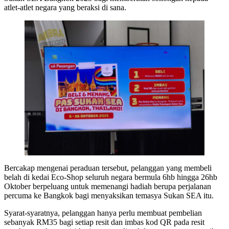
atlet-atlet negara yang beraksi di sana.
Bercakap mengenai peraduan tersebut, pelanggan yang membeli
belah di kedai Eco-Shop seluruh negara bermula 6hb hingga 26hb
Oktober berpeluang untuk memenangi hadiah berupa perjalanan
percuma ke Bangkok bagi menyaksikan temasya Sukan SEA itu.
Syarat-syaratnya, pelanggan hanya perlu membuat pembelian
sebanyak RM35 bagi setiap resit dan imbas kod QR pada resit