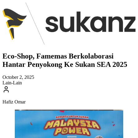
Eco-Shop, Famemas Berkolaborasi
Hantar Penyokong Ke Sukan SEA 2025
October 2, 2025
Lain-Lain
Hafiz Omar