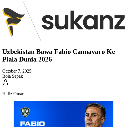
Uzbekistan Bawa Fabio Cannavaro Ke
Piala Dunia 2026
October 7, 2025
Bola Sepak
Hafiz Omar