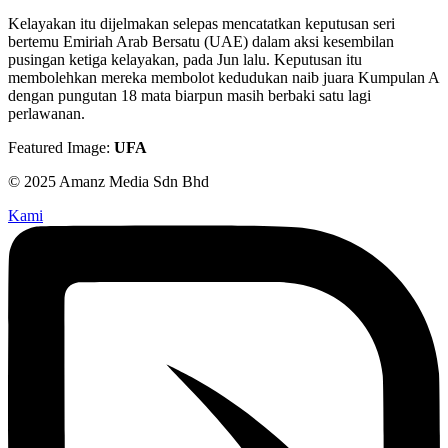
Kelayakan itu dijelmakan selepas mencatatkan keputusan seri
bertemu Emiriah Arab Bersatu (UAE) dalam aksi kesembilan
pusingan ketiga kelayakan, pada Jun lalu. Keputusan itu
membolehkan mereka membolot kedudukan naib juara Kumpulan A
dengan pungutan 18 mata biarpun masih berbaki satu lagi
perlawanan.
Featured Image:
UFA
© 2025 Amanz Media Sdn Bhd
Kami