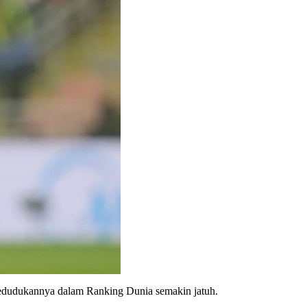
kedudukannya dalam Ranking Dunia semakin jatuh.