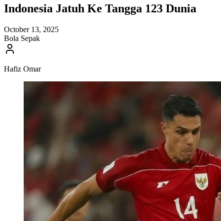
Indonesia Jatuh Ke Tangga 123 Dunia
October 13, 2025
Bola Sepak
Hafiz Omar