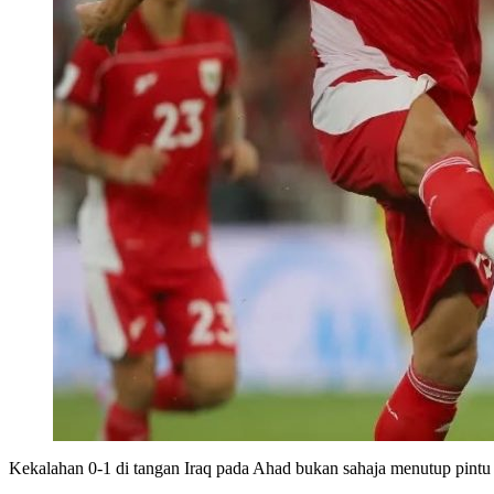
Kekalahan 0-1 di tangan Iraq pada Ahad bukan sahaja menutup pint