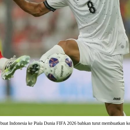
u buat Indonesia ke Piala Dunia FIFA 2026 bahkan turut membuatkan 