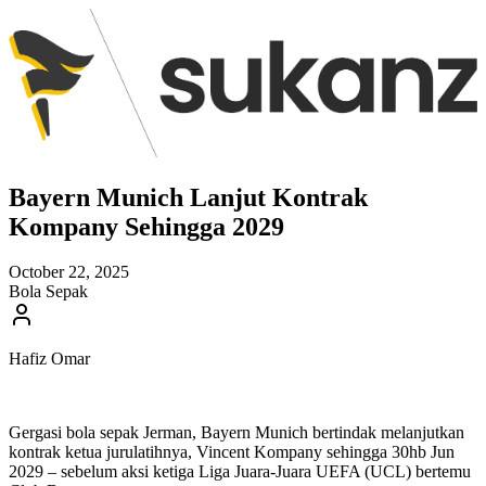
Bayern Munich Lanjut Kontrak
Kompany Sehingga 2029
October 22, 2025
Bola Sepak
Hafiz Omar
Gergasi bola sepak Jerman, Bayern Munich bertindak melanjutkan
kontrak ketua jurulatihnya, Vincent Kompany sehingga 30hb Jun
2029 – sebelum aksi ketiga Liga Juara-Juara UEFA (UCL) bertemu