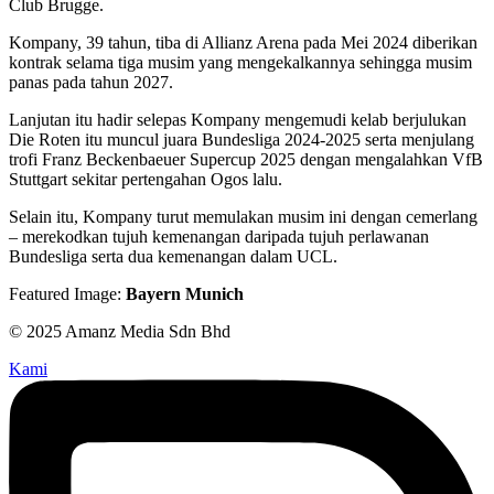
Club Brugge.
Kompany, 39 tahun, tiba di Allianz Arena pada Mei 2024 diberikan
kontrak selama tiga musim yang mengekalkannya sehingga musim
panas pada tahun 2027.
Lanjutan itu hadir selepas Kompany mengemudi kelab berjulukan
Die Roten itu muncul juara Bundesliga 2024-2025 serta menjulang
trofi Franz Beckenbaeuer Supercup 2025 dengan mengalahkan VfB
Stuttgart sekitar pertengahan Ogos lalu.
Selain itu, Kompany turut memulakan musim ini dengan cemerlang
– merekodkan tujuh kemenangan daripada tujuh perlawanan
Bundesliga serta dua kemenangan dalam UCL.
Featured Image:
Bayern Munich
© 2025 Amanz Media Sdn Bhd
Kami