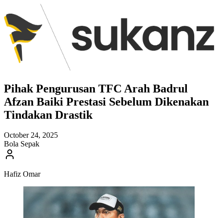
Pihak Pengurusan TFC Arah Badrul
Afzan Baiki Prestasi Sebelum Dikenakan
Tindakan Drastik
October 24, 2025
Bola Sepak
Hafiz Omar