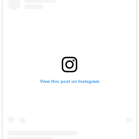
View this post on Instagram