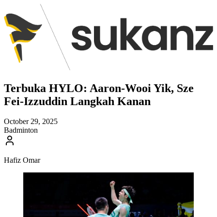
Terbuka HYLO: Aaron-Wooi Yik, Sze
Fei-Izzuddin Langkah Kanan
October 29, 2025
Badminton
Hafiz Omar