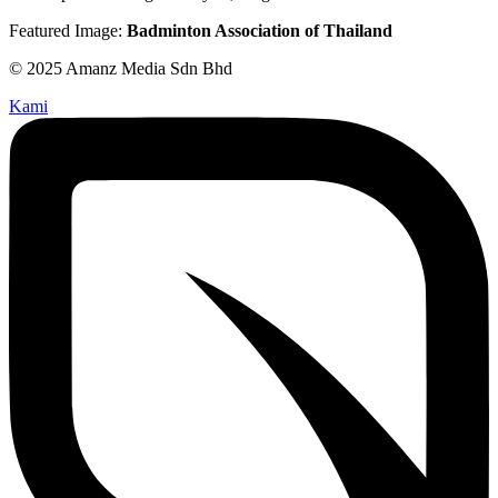
Featured Image:
Badminton Association of Thailand
© 2025 Amanz Media Sdn Bhd
Kami