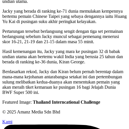
undian utama.
Jacky yang berada di ranking ke-71 dunia memulakan kempennya
bertemu pemain Chinese Taipei yang sebaya dengannya iaitu Huang
Yu Kai di pusingan suku akhir peringkat kelayakan.
Pertarungan tersebut berlangsung sengit dengan tiga set permainan
berlangsung sebelum Jacky muncul sebagai pemenang menerusi
skor 16-21, 21-19 dan 21-15 dalam masa 55 minit.
Hasil kemenangan itu, Jacky yang mara ke pusingan 32 di babak
undian utama akan bertemu wakil India yang berusia 25 tahun dan
berada di ranking ke-36 dunia, Kiran George.
Berdasarkan rekod, Jacky dan Kiran belum pernah berentap dalam
mana-mana kejohanan antarabangsa setakat ini dan pertembungan
sulung melibatkan kedua-duanya akan menentukan pemain yang
akan meraih tiket kemaraan ke pusingan 16 bagi Jelajah Dunia
BWF Super 500 ini.
Featured Image:
Thailand Interncational Challenge
© 2025 Amanz Media Sdn Bhd
Kami