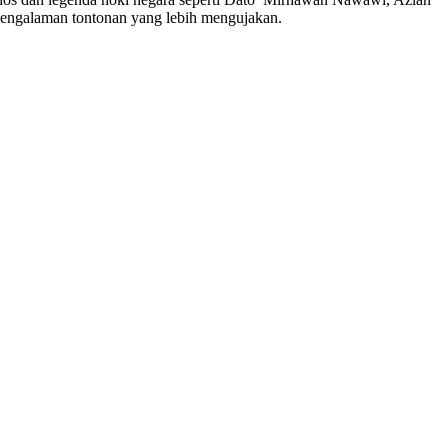
 pengalaman tontonan yang lebih mengujakan.