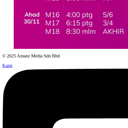
© 2025 Amanz Media Sdn Bhd
Kami