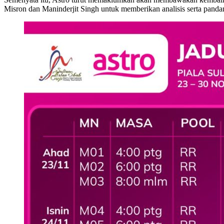
Misron dan Maninderjit Singh untuk memberikan analisis serta pand