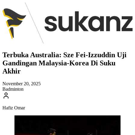
Terbuka Australia: Sze Fei-Izzuddin Uji
Gandingan Malaysia-Korea Di Suku
Akhir
November 20, 2025
Badminton
Hafiz Omar