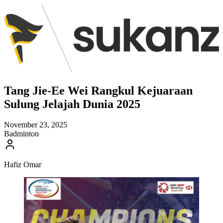
Tang Jie-Ee Wei Rangkul Kejuaraan
Sulung Jelajah Dunia 2025
November 23, 2025
Badminton
Hafiz Omar