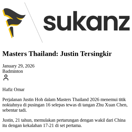
Masters Thailand: Justin Tersingkir
January 29, 2026
Badminton
Hafiz Omar
Perjalanan Justin Hoh dalam Masters Thailand 2026 menemui titik
noktahnya di pusingan 16 selepas tewas di tangan Zhu Xuan Chen,
sebentar tadi.
Justin, 21 tahun, memulakan pertarungan dengan wakil dari China
itu dengan kekalahan 17-21 di set pertama.