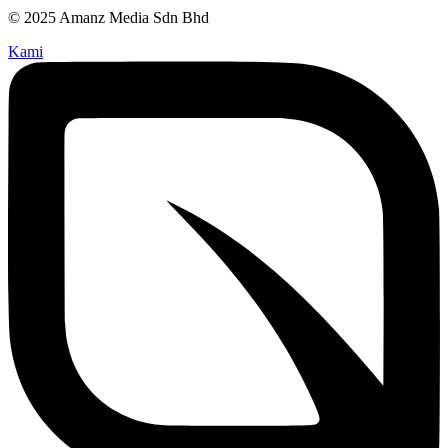
© 2025 Amanz Media Sdn Bhd
Kami