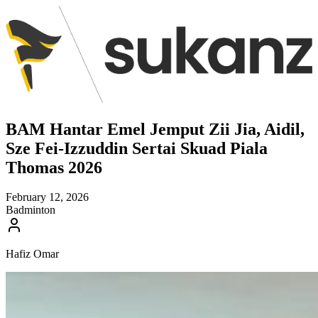
BAM Hantar Emel Jemput Zii Jia, Aidil,
Sze Fei-Izzuddin Sertai Skuad Piala
Thomas 2026
February 12, 2026
Badminton
Hafiz Omar