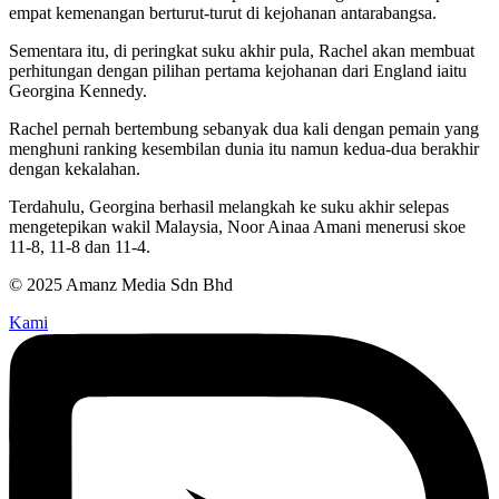
empat kemenangan berturut-turut di kejohanan antarabangsa.
Sementara itu, di peringkat suku akhir pula, Rachel akan membuat
perhitungan dengan pilihan pertama kejohanan dari England iaitu
Georgina Kennedy.
Rachel pernah bertembung sebanyak dua kali dengan pemain yang
menghuni ranking kesembilan dunia itu namun kedua-dua berakhir
dengan kekalahan.
Terdahulu, Georgina berhasil melangkah ke suku akhir selepas
mengetepikan wakil Malaysia, Noor Ainaa Amani menerusi skoe
11-8, 11-8 dan 11-4.
© 2025 Amanz Media Sdn Bhd
Kami