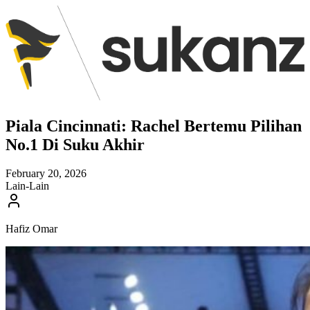
Piala Cincinnati: Rachel Bertemu Pilihan
No.1 Di Suku Akhir
February 20, 2026
Lain-Lain
Hafiz Omar