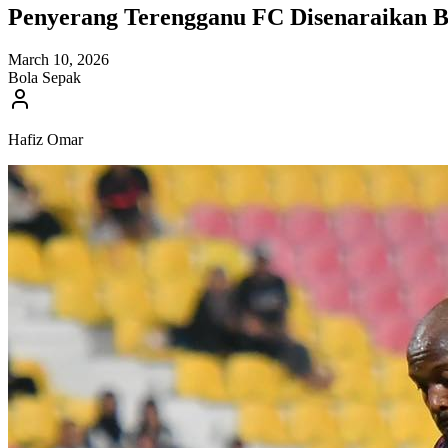
Penyerang Terengganu FC Disenaraikan B
March 10, 2026
Bola Sepak
Hafiz Omar