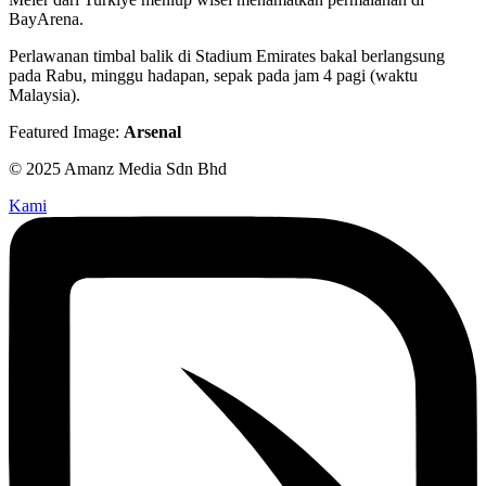
BayArena.
Perlawanan timbal balik di Stadium Emirates bakal berlangsung
pada Rabu, minggu hadapan, sepak pada jam 4 pagi (waktu
Malaysia).
Featured Image:
Arsenal
© 2025 Amanz Media Sdn Bhd
Kami