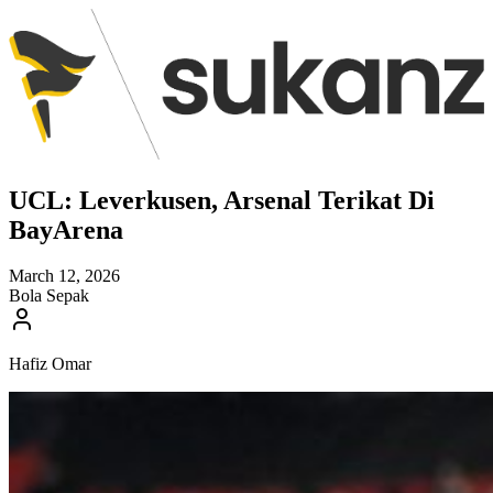
UCL: Leverkusen, Arsenal Terikat Di
BayArena
March 12, 2026
Bola Sepak
Hafiz Omar