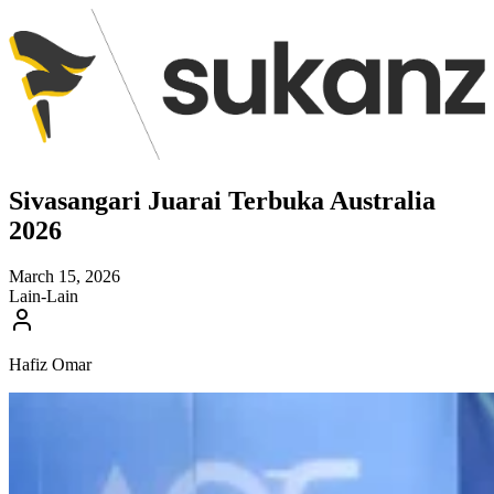
Sivasangari Juarai Terbuka Australia
2026
March 15, 2026
Lain-Lain
Hafiz Omar