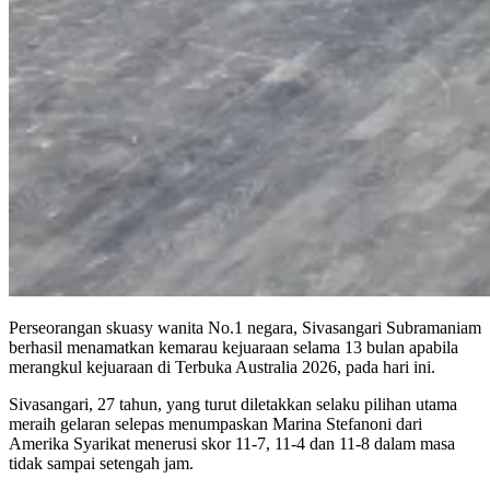
Perseorangan skuasy wanita No.1 negara, Sivasangari Subramaniam
berhasil menamatkan kemarau kejuaraan selama 13 bulan apabila
merangkul kejuaraan di Terbuka Australia 2026, pada hari ini.
Sivasangari, 27 tahun, yang turut diletakkan selaku pilihan utama
meraih gelaran selepas menumpaskan Marina Stefanoni dari
Amerika Syarikat menerusi skor 11-7, 11-4 dan 11-8 dalam masa
tidak sampai setengah jam.