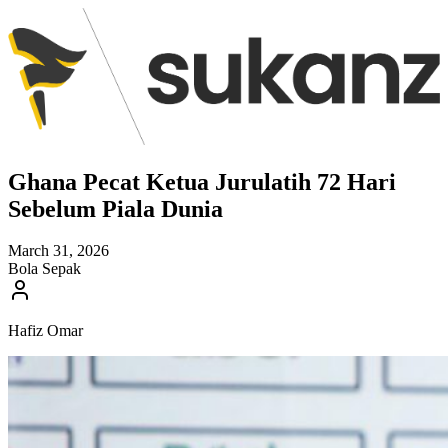
Ghana Pecat Ketua Jurulatih 72 Hari
Sebelum Piala Dunia
March 31, 2026
Bola Sepak
Hafiz Omar