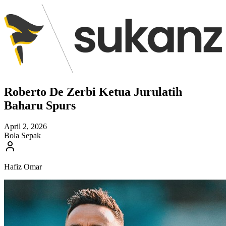
Roberto De Zerbi Ketua Jurulatih
Baharu Spurs
April 2, 2026
Bola Sepak
Hafiz Omar