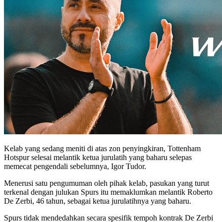
Kelab yang sedang meniti di atas zon penyingkiran, Tottenham
Hotspur selesai melantik ketua jurulatih yang baharu selepas
memecat pengendali sebelumnya, Igor Tudor.
Menerusi satu pengumuman oleh pihak kelab, pasukan yang turut
terkenal dengan julukan Spurs itu memaklumkan melantik Roberto
De Zerbi, 46 tahun, sebagai ketua jurulatihnya yang baharu.
Spurs tidak mendedahkan secara spesifik tempoh kontrak De Zerbi