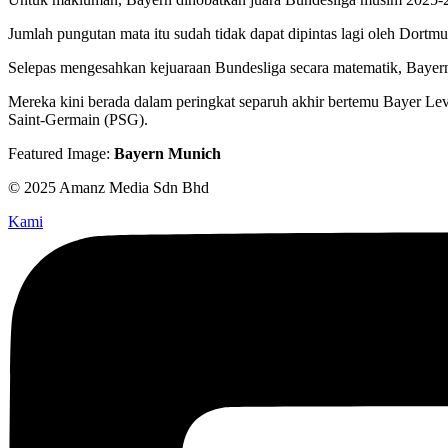
Jumlah pungutan mata itu sudah tidak dapat dipintas lagi oleh Dort
Selepas mengesahkan kejuaraan Bundesliga secara matematik, Bayern
Mereka kini berada dalam peringkat separuh akhir bertemu Bayer Le
Saint-Germain (PSG).
Featured Image:
Bayern Munich
© 2025 Amanz Media Sdn Bhd
Kami