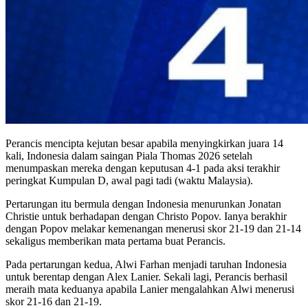
Perancis mencipta kejutan besar apabila menyingkirkan juara 14
kali, Indonesia dalam saingan Piala Thomas 2026 setelah
menumpaskan mereka dengan keputusan 4-1 pada aksi terakhir
peringkat Kumpulan D, awal pagi tadi (waktu Malaysia).
Pertarungan itu bermula dengan Indonesia menurunkan Jonatan
Christie untuk berhadapan dengan Christo Popov. Ianya berakhir
dengan Popov melakar kemenangan menerusi skor 21-19 dan 21-14
sekaligus memberikan mata pertama buat Perancis.
Pada pertarungan kedua, Alwi Farhan menjadi taruhan Indonesia
untuk berentap dengan Alex Lanier. Sekali lagi, Perancis berhasil
meraih mata keduanya apabila Lanier mengalahkan Alwi menerusi
skor 21-16 dan 21-19.