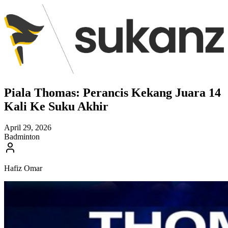
Piala Thomas: Perancis Kekang Juara 14
Kali Ke Suku Akhir
April 29, 2026
Badminton
Hafiz Omar