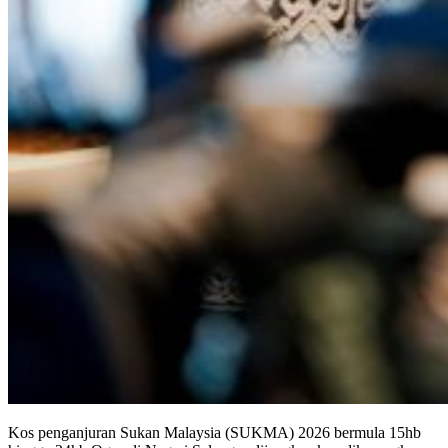
Kos penganjuran Sukan Malaysia (SUKMA) 2026 bermula 15hb