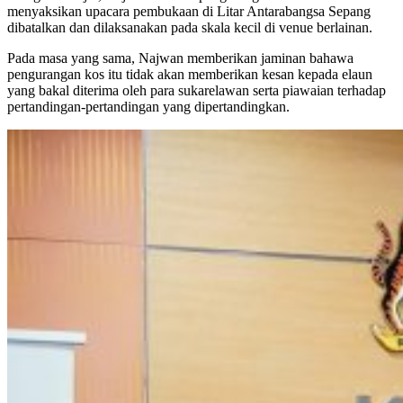
menyaksikan upacara pembukaan di Litar Antarabangsa Sepang
dibatalkan dan dilaksanakan pada skala kecil di venue berlainan.
Pada masa yang sama, Najwan memberikan jaminan bahawa
pengurangan kos itu tidak akan memberikan kesan kepada elaun
yang bakal diterima oleh para sukarelawan serta piawaian terhadap
pertandingan-pertandingan yang dipertandingkan.