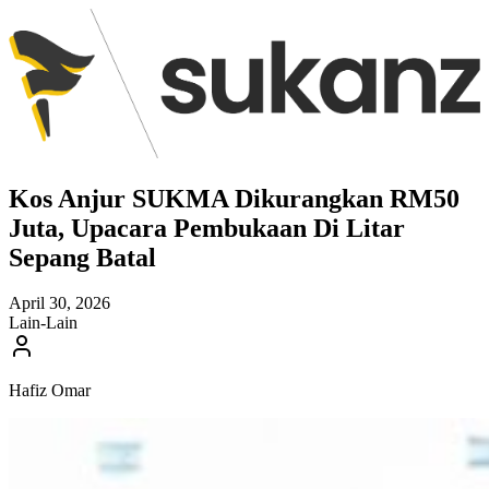
Kos Anjur SUKMA Dikurangkan RM50
Juta, Upacara Pembukaan Di Litar
Sepang Batal
April 30, 2026
Lain-Lain
Hafiz Omar