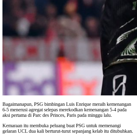
Bagaimanapun, PSG bimbingan Luis Enrique meraih kemenangan
6-5 menerusi agregat selepas merekodkan kemenangan 5-4 pada
aksi pertama di Parc des Princes, Paris pada minggu lalu.
Kemaraan itu membuka peluang buat PSG untuk memenangi
gelaran UCL dua kali berturut-turut sepanjang kelab itu ditubuhkan.