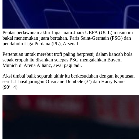
Pentas perlawanan akhir Liga Juara-Juara UEFA (UCL) musim ini
bakal menemukan juara bertahan, Paris Saint-Germain (PSG) dan
pendahulu Liga Perdana (PL), Arsenal.
Pertemuan untuk merebut trofi paling berprestij dalam kancah bola
sepak eropah itu disahkan selepas PSG mengalahkan Bayern
Munich di Arena Allianz, awal pagi tadi.
Aksi timbal balik separuh akhir itu berkesudahan dengan keputusan
seri 1-1 hasil jaringan Ousmane Dembele (3’) dan Harry Kane
(90’+4).