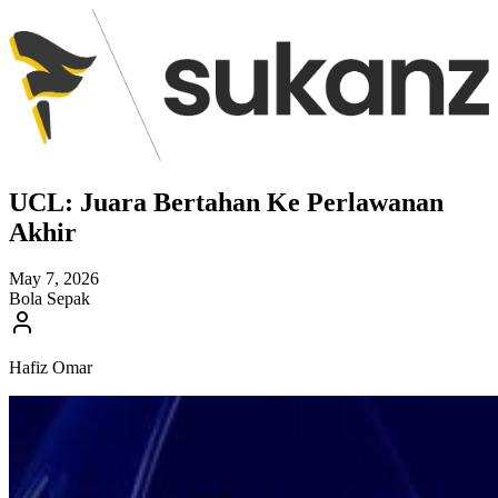
UCL: Juara Bertahan Ke Perlawanan
Akhir
May 7, 2026
Bola Sepak
Hafiz Omar